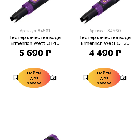
Артикул: 84561
Артикул: 84560
Тестер качества воды
Тестер качества воды
Ermenrich Wett QT40
Ermenrich Wett QT30
5 690 ₽
4 490 ₽
Войти
Войти
для
для
заказа
заказа