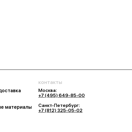
контакты
Москва:
 доставка
+7 (495) 649-85-00
Санкт-Петербург:
е материалы
+7 (812) 325-05-02