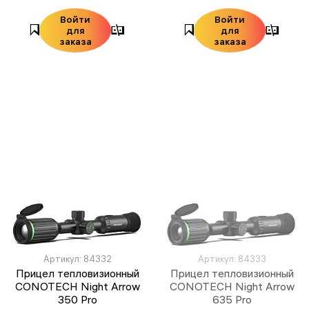
Войти
Войти
для
для
заказа
заказа
Артикул: 84332
Артикул: 84333
Прицел тепловизионный
Прицел тепловизионный
CONOTECH Night Arrow
CONOTECH Night Arrow
350 Pro
635 Pro