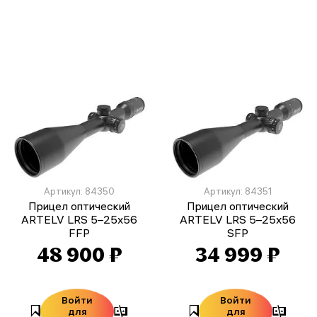
Артикул: 84350
Артикул: 84351
Прицел оптический
Прицел оптический
ARTELV LRS 5–25x56
ARTELV LRS 5–25x56
FFP
SFP
48 900 ₽
34 999 ₽
Войти
Войти
для
для