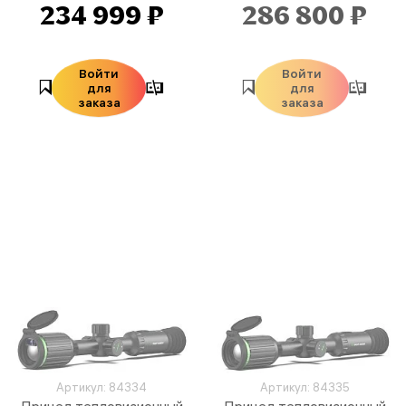
234 999 ₽
286 800 ₽
Войти
Войти
для
для
заказа
заказа
Артикул: 84334
Артикул: 84335