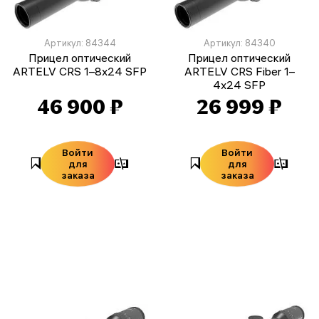
Артикул: 84344
Артикул: 84340
Прицел оптический
Прицел оптический
ARTELV CRS 1–8x24 SFP
ARTELV CRS Fiber 1–
4x24 SFP
46 900 ₽
26 999 ₽
Войти
Войти
для
для
заказа
заказа