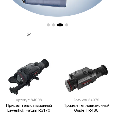
Артикул: 84008
Артикул: 84079
Прицел тепловизионный
Прицел тепловизионный
Levenhuk Fatum RS170
Guide TR430