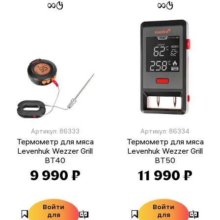
Артикул: 86333
Артикул: 86334
Термометр для мяса
Термометр для мяса
Levenhuk Wezzer Grill
Levenhuk Wezzer Grill
BT40
BT50
9 990 ₽
11 990 ₽
Войти
Войти
для
для