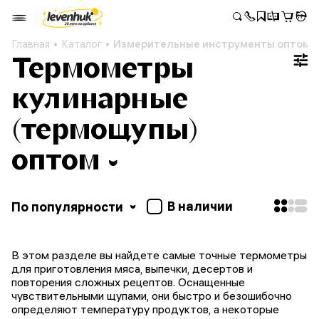
Главная
Каталог
Измерительные инструменты оптом
Термометры
кулинарные
(термощупы)
оптом
В наличии
По популярности
В этом разделе вы найдете самые точные термометры
для приготовления мяса, выпечки, десертов и
повторения сложных рецептов. Оснащенные
чувствительными щупами, они быстро и безошибочно
определяют температуру продуктов, а некоторые