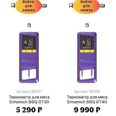
Войти
Войти
для
для
заказа
заказа
Артикул: 86337
Артикул: 86338
Термометр для мяса
Термометр для мяса
Ermenrich BBQ GT30
Ermenrich BBQ GT40
5 290 ₽
9 990 ₽