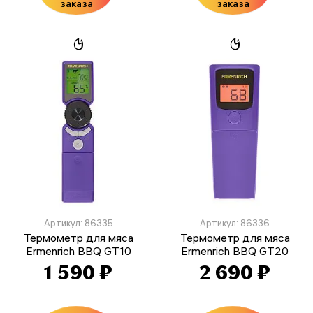
заказа
заказа
Артикул: 86335
Артикул: 86336
Термометр для мяса
Термометр для мяса
Ermenrich BBQ GT10
Ermenrich BBQ GT20
1 590 ₽
2 690 ₽