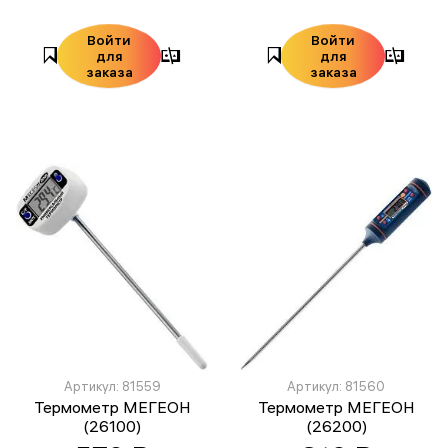
Войти
Войти
для
для
заказа
заказа
Артикул: 81559
Артикул: 81560
Термометр МЕГЕОН
Термометр МЕГЕОН
(26100)
(26200)