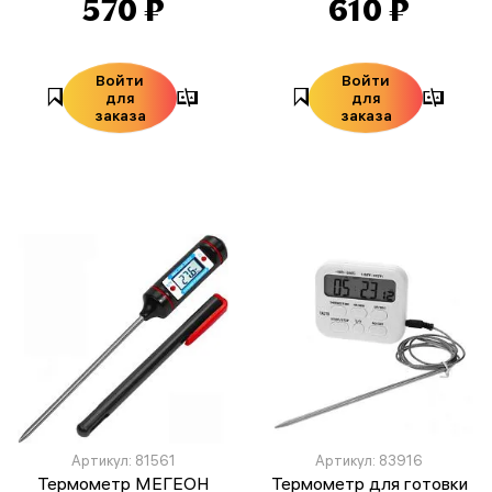
570 ₽
610 ₽
Войти
Войти
для
для
заказа
заказа
Артикул: 81561
Артикул: 83916
Термометр МЕГЕОН
Термометр для готовки