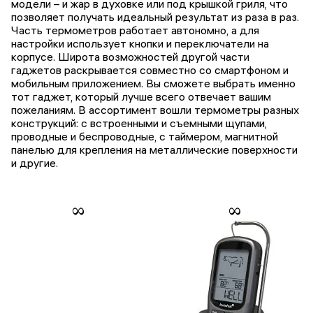
модели – и жар в духовке или под крышкой гриля, что
позволяет получать идеальный результат из раза в раз.
Часть термометров работает автономно, а для
настройки использует кнопки и переключатели на
корпусе. Широта возможностей другой части
гаджетов раскрывается совместно со смартфоном и
мобильным приложением. Вы сможете выбрать именно
тот гаджет, который лучше всего отвечает вашим
пожеланиям. В ассортимент вошли термометры разных
конструкций: с встроенными и съемными щупами,
проводные и беспроводные, с таймером, магнитной
панелью для крепления на металлические поверхности
и другие.