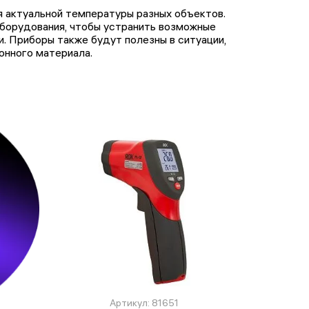
 актуальной температуры разных объектов.
борудования, чтобы устранить возможные
. Приборы также будут полезны в ситуации,
онного материала.
Артикул: 81651