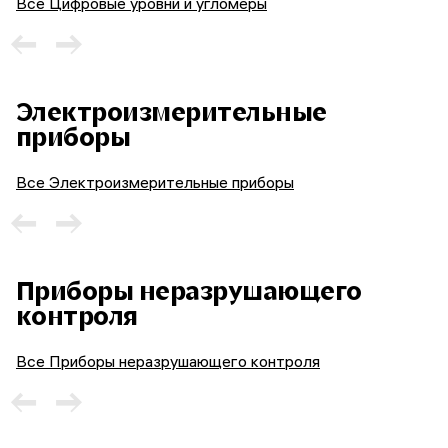
Все Цифровые уровни и угломеры
Электроизмерительные
приборы
Все Электроизмерительные приборы
Приборы неразрушающего
контроля
Все Приборы неразрушающего контроля