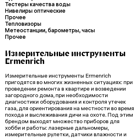
Тестеры качества воды
Нивелиры оптические
Прочее
Тепловизоры
Метеостанции, барометры, часы
Прочее
Измерительные инструменты
Ermenrich
Измерительные инструменты Ermenrich
пригодятся во многих жизненных ситуациях: при
проведении ремонта в квартире и возведении
загородного дома, при необходимости
диагностики оборудования и контроля утечек
газа, для ориентирования на местности во время
похода и выслеживания дичи на охоте. Под этим
брендом выходят множество приборов для
хобби и работы: лазерные дальномеры,
измерительные рулетки, датчики влажности и