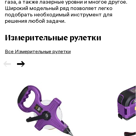
газа, а также лазерные уровни и многое другое.
Широкий модельный ряд позволяет легко
подобрать необходимый инструмент для
решения любой задачи.
Измерительные рулетки
Все Измерительные рулетки