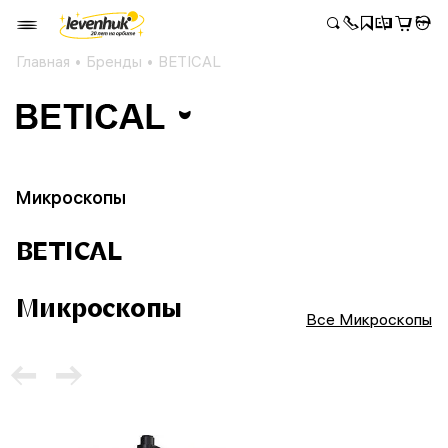
Главная
Бренды
BETICAL
Микроскопы
BETICAL
Микроскопы
Все Микроскопы