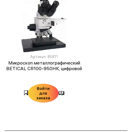
Артикул: 85811
Микроскоп металлографический
BETICAL CR100-950HK, цифровой
Войти
для
заказа