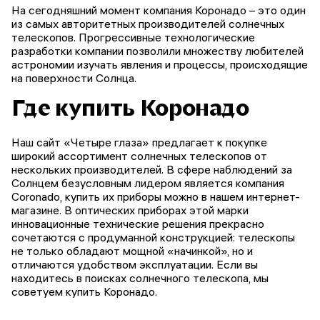
На сегодняшний момент компания Коронадо – это один
из самых авторитетных производителей солнечных
телескопов. Прогрессивные технологические
разработки компании позволили множеству любителей
астрономии изучать явления и процессы, происходящие
на поверхности Солнца.
Где купить Коронадо
Наш сайт «Четыре глаза» предлагает к покупке
широкий ассортимент солнечных телескопов от
нескольких производителей. В сфере наблюдений за
Солнцем безусловным лидером является компания
Coronado, купить их приборы можно в нашем интернет-
магазине. В оптических приборах этой марки
инновационные технические решения прекрасно
сочетаются с продуманной конструкцией: телескопы
не только обладают мощной «начинкой», но и
отличаются удобством эксплуатации. Если вы
находитесь в поисках солнечного телескопа, мы
советуем купить Коронадо.