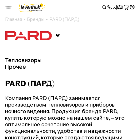
Главная
Бренды
PARD (ПАРД)
Тепловизоры
Прочее
PARD (ПАРД)
Компания PARD (ПАРД) занимается
производством тепловизоров и приборов
ночного видения. Продукция бренда PARD,
купить которую можно на нашем сайте, – это
оптимальное сочетание высокой
функциональности, удобства и надежности
конструкций, которые создаются ведущими