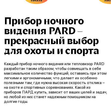
заказа
зак
Прибор ночного
видения PARD –
прекрасный выбор
для охоты и спорта
Каждый прибор ночного видения или тепловизор PARD
разработан таким образом, чтобы совмещать в себе
максимальное количество функций, оставаясь при этом
легкими и эргономичными, что делает их особенно
полезными там, где нужна высокая скорость отклика –
на охоте и спортивных соревнованиях. Какой из
приборов ПАРД купить, зависит от ваших целей и задач,
но любой из них станет надежным помощником на
долгие годы.