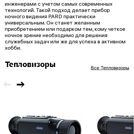
инженерами с учетом самых современных
технологий. Такой подход делает прибор
ночного видения PARD практически
универсальным. Он станет желанным
приобретением или подарком тем, кому четкое
ночное зрение необходимо для решения
служебных задач или же для успеха в активном
хобби.
Тепловизоры
Все Тепловизоры