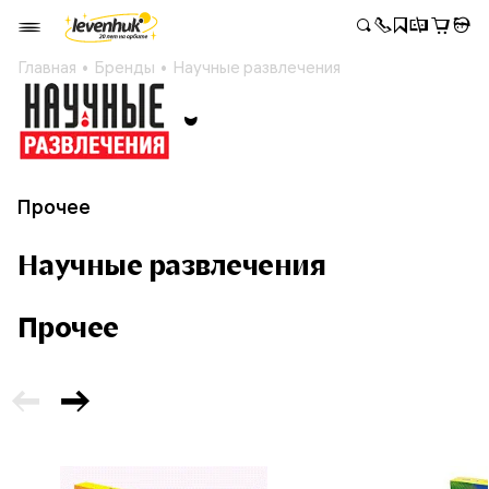
Главная
Бренды
Научные развлечения
Прочее
Научные развлечения
Прочее