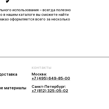
ьного использования – всегда полезно
то в нашем каталоге вы сможете найти
заказ оформляется всего за несколько
контакты
Москва:
 доставка
+7 (495) 649-85-00
Санкт-Петербург:
е материалы
+7 (812) 325-05-02