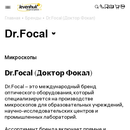
Главная
Бренды
Dr.Focal (Доктор Фокал)
Микроскопы
Dr.Focal (Доктор Фокал)
Dr.Focal – это международный бренд
оптического оборудования, который
специализируется на производстве
микроскопов для образовательных учреждений,
научно-исследовательских центров и
промышленных лабораторий.
Ассортимент бренда включает прямые и