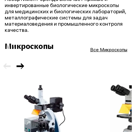
инвертированные биологические микроскопы
для медицинских и биологических лабораторий,
металлографические системы для задач
материаловедения и промышленного контроля
качества.
Микроскопы
Все Микроскопы