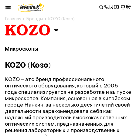
Главная
Бренды
KOZO (Козо)
Микроскопы
KOZO (Козо)
KOZO – это бренд профессионального
оптического оборудования, который с 2005
года специализируется на разработке и выпуске
микроскопов. Компания, основанная в китайском
городе Нанкин, за несколько десятилетий своей
деятельности зарекомендовала себя как
надежный производитель высококачественных
оптических систем, предназначенных для
решения лабораторных и производственных