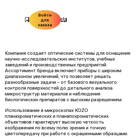
Войти
для
заказа
Компания создает оптические системы для оснащения
научно-исследовательских институтов, учебных
заведений и производственных предприятий.
Ассортимент бренда включает приборы с широким
диапазоном увеличений, что позволяет решать
разнообразные задачи – от базового визуального
контроля поверхностей до детального анализа
микроструктур материалов и наблюдения
биологических препаратов с высоким разрешением.
Использование в микроскопах KOZO
планахроматических и планапохроматических
объективов гарантирует высокую четкость
изображения по всему полю зрения и точную
цветопередачу при работе с окрашенными образцами.