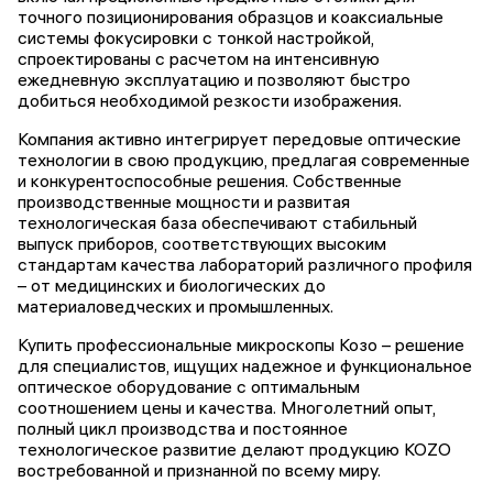
точного позиционирования образцов и коаксиальные
системы фокусировки с тонкой настройкой,
спроектированы с расчетом на интенсивную
ежедневную эксплуатацию и позволяют быстро
добиться необходимой резкости изображения.
Компания активно интегрирует передовые оптические
технологии в свою продукцию, предлагая современные
и конкурентоспособные решения. Собственные
производственные мощности и развитая
технологическая база обеспечивают стабильный
выпуск приборов, соответствующих высоким
стандартам качества лабораторий различного профиля
– от медицинских и биологических до
материаловедческих и промышленных.
Купить профессиональные микроскопы Козо – решение
для специалистов, ищущих надежное и функциональное
оптическое оборудование с оптимальным
соотношением цены и качества. Многолетний опыт,
полный цикл производства и постоянное
технологическое развитие делают продукцию KOZO
востребованной и признанной по всему миру.