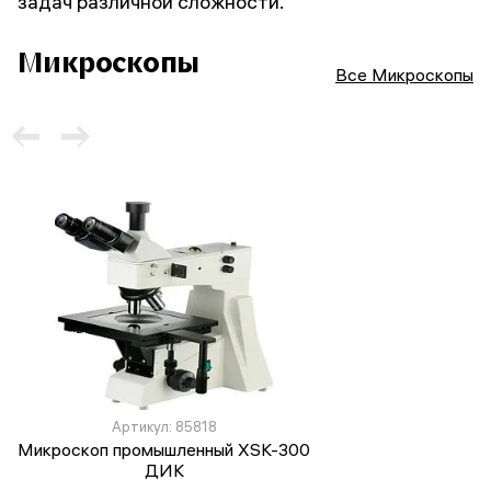
задач различной сложности.
Микроскопы
Все Микроскопы
Артикул: 85818
Микроскоп промышленный XSK-300
ДИК