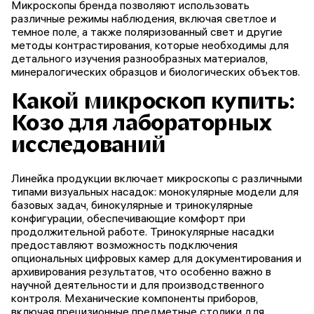
Микроскопы бренда позволяют использовать
различные режимы наблюдения, включая светлое и
темное поле, а также поляризованный свет и другие
методы контрастирования, которые необходимы для
детального изучения разнообразных материалов,
минералогических образцов и биологических объектов.
Какой микроскоп купить:
Козо для лабораторных
исследований
Линейка продукции включает микроскопы с различными
типами визуальных насадок: монокулярные модели для
базовых задач, бинокулярные и тринокулярные
конфигурации, обеспечивающие комфорт при
продолжительной работе. Тринокулярные насадки
предоставляют возможность подключения
опциональных цифровых камер для документирования и
архивирования результатов, что особенно важно в
научной деятельности и для производственного
контроля. Механические компоненты приборов,
включая прецизионные предметные столики для